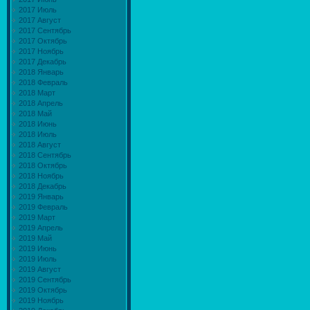
2017 Июль
2017 Август
2017 Сентябрь
2017 Октябрь
2017 Ноябрь
2017 Декабрь
2018 Январь
2018 Февраль
2018 Март
2018 Апрель
2018 Май
2018 Июнь
2018 Июль
2018 Август
2018 Сентябрь
2018 Октябрь
2018 Ноябрь
2018 Декабрь
2019 Январь
2019 Февраль
2019 Март
2019 Апрель
2019 Май
2019 Июнь
2019 Июль
2019 Август
2019 Сентябрь
2019 Октябрь
2019 Ноябрь