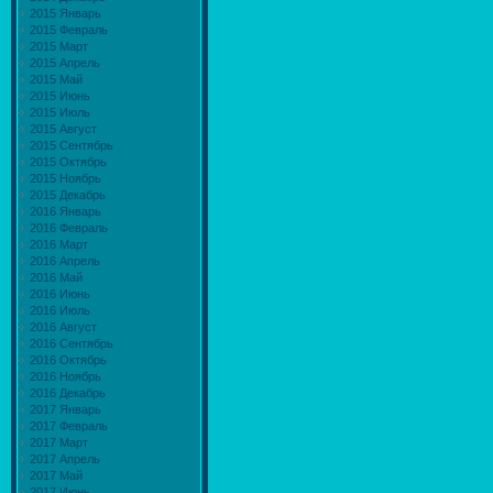
2015 Январь
2015 Февраль
2015 Март
2015 Апрель
2015 Май
2015 Июнь
2015 Июль
2015 Август
2015 Сентябрь
2015 Октябрь
2015 Ноябрь
2015 Декабрь
2016 Январь
2016 Февраль
2016 Март
2016 Апрель
2016 Май
2016 Июнь
2016 Июль
2016 Август
2016 Сентябрь
2016 Октябрь
2016 Ноябрь
2016 Декабрь
2017 Январь
2017 Февраль
2017 Март
2017 Апрель
2017 Май
2017 Июнь